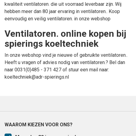
kwaliteit
ventilatoren.
die uit voorraad leverbaar zijn. Wij
hebben meer dan 80 jaar ervaring in
ventilatoren.
. Koop
eenvoudig en veilig
ventilatoren.
in onze webshop
ventilatoren. online kopen bij
spierings koeltechniek
In onze webshop vind je nieuwe of gebruikte
ventilatoren.
.
Heeft u vragen of advies nodig van
ventilatoren.
? Bel dan
naar
0031(0)485 - 371 427
of stuur een mail naar:
koeltechniek@adr-spierings.nl
WAAROM KIEZEN VOOR ONS?