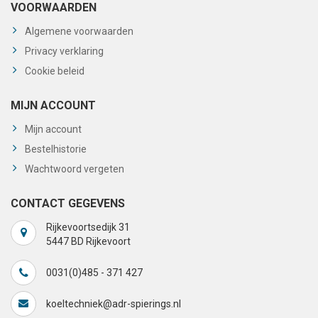
VOORWAARDEN
Algemene voorwaarden
Privacy verklaring
Cookie beleid
MIJN ACCOUNT
Mijn account
Bestelhistorie
Wachtwoord vergeten
CONTACT GEGEVENS
Rijkevoortsedijk 31
5447 BD Rijkevoort
0031(0)485 - 371 427
koeltechniek@adr-spierings.nl