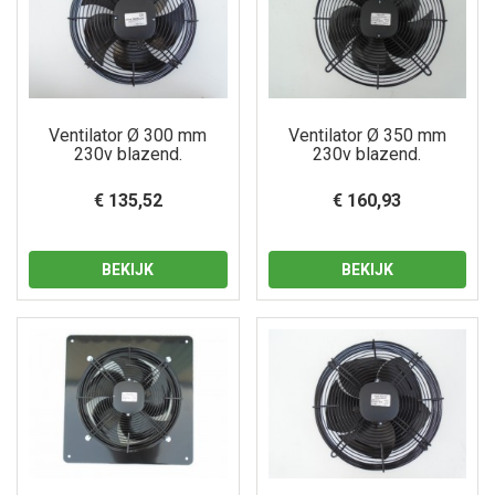
Ventilator Ø 300 mm
Ventilator Ø 350 mm
230v blazend.
230v blazend.
€ 135,52
€ 160,93
BEKIJK
BEKIJK