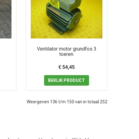
Ventilator motor grundfos 3
toeren.
€ 54,45
BEKIJK
PRODUCT
Weergeven 136 t/m 150 van in totaal 252