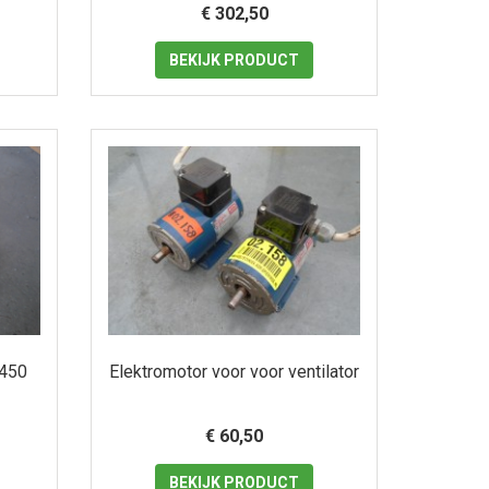
€ 302,50
BEKIJK
PRODUCT
 450
Elektromotor voor voor ventilator
€ 60,50
BEKIJK
PRODUCT