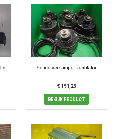
tor
Searle verdamper ventilator
€ 151,25
BEKIJK
PRODUCT