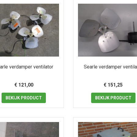
arle verdamper ventilator
Searle verdamper ventila
€ 121,00
€ 151,25
BEKIJK
PRODUCT
BEKIJK
PRODUCT