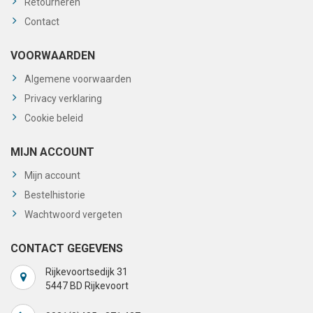
Retourneren
Contact
VOORWAARDEN
Algemene voorwaarden
Privacy verklaring
Cookie beleid
MIJN ACCOUNT
Mijn account
Bestelhistorie
Wachtwoord vergeten
CONTACT GEGEVENS
Rijkevoortsedijk 31
5447 BD Rijkevoort