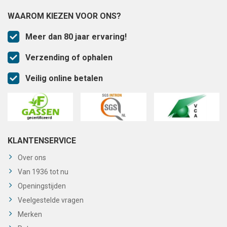
WAAROM KIEZEN VOOR ONS?
Meer dan 80 jaar ervaring!
Verzending of ophalen
Veilig online betalen
KLANTENSERVICE
Over ons
Van 1936 tot nu
Openingstijden
Veelgestelde vragen
Merken