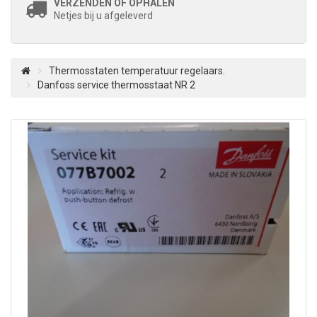
VERZENDEN OF OPHALEN
Netjes bij u afgeleverd
Thermosstaten temperatuur regelaars.
Danfoss service thermosstaat NR 2