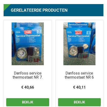
GERELATEERDE PRODUCTEN
Danfoss service
Danfoss service
thermostaat NR 7.
thermostaat NR 6
€ 40,66
€ 40,11
BEKIJK
BEKIJK