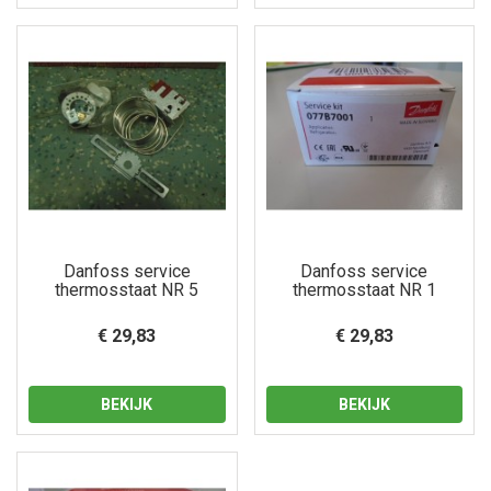
Danfoss service
Danfoss service
thermosstaat NR 5
thermosstaat NR 1
€ 29,83
€ 29,83
BEKIJK
BEKIJK