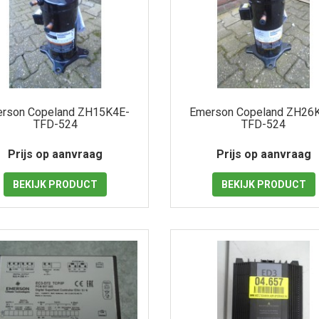
rson Copeland ZH15K4E-
Emerson Copeland ZH26
TFD-524
TFD-524
Prijs op aanvraag
Prijs op aanvraag
BEKIJK
PRODUCT
BEKIJK
PRODUCT