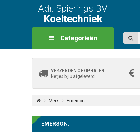
Adr. Spierings BV
Koeltechniek
Categorieën
VERZENDEN OF OPHALEN
Netjes bij u afgeleverd
Merk
Emerson.
EMERSON.