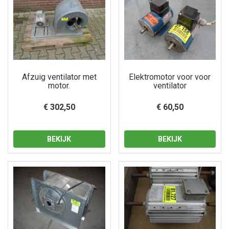
Afzuig ventilator met
Elektromotor voor voor
motor.
ventilator
€ 302,50
€ 60,50
BEKIJK
BEKIJK