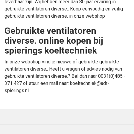
leverbaar zijn. Wij hebben meer dan 80 jaar ervaring in
gebruikte ventilatoren diverse.
. Koop eenvoudig en veilig
gebruikte ventilatoren diverse.
in onze webshop
gebruikte ventilatoren
diverse. online kopen bij
spierings koeltechniek
In onze webshop vind je nieuwe of gebruikte
gebruikte
ventilatoren diverse.
. Heeft u vragen of advies nodig van
gebruikte ventilatoren diverse.
? Bel dan naar
0031(0)485 -
371 427
of stuur een mail naar:
koeltechniek@adr-
spierings.nl