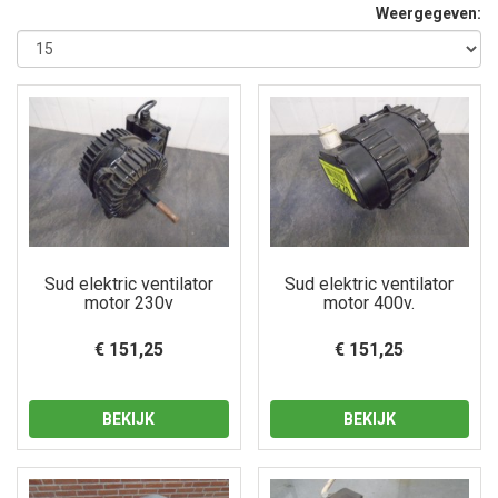
Weergegeven:
Sud elektric ventilator
Sud elektric ventilator
motor 230v
motor 400v.
€ 151,25
€ 151,25
BEKIJK
BEKIJK