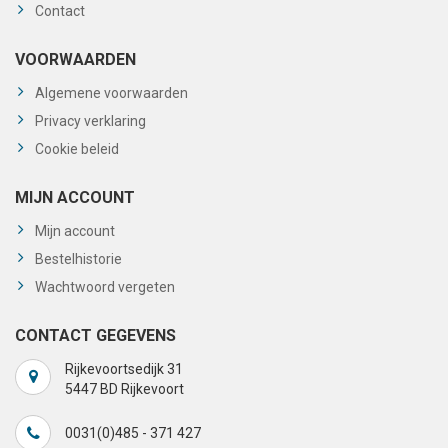
Contact
VOORWAARDEN
Algemene voorwaarden
Privacy verklaring
Cookie beleid
MIJN ACCOUNT
Mijn account
Bestelhistorie
Wachtwoord vergeten
CONTACT GEGEVENS
Rijkevoortsedijk 31
5447 BD Rijkevoort
0031(0)485 - 371 427