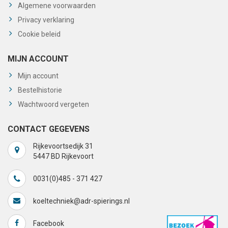
Algemene voorwaarden
Privacy verklaring
Cookie beleid
MIJN ACCOUNT
Mijn account
Bestelhistorie
Wachtwoord vergeten
CONTACT GEGEVENS
Rijkevoortsedijk 31
5447 BD Rijkevoort
0031(0)485 - 371 427
koeltechniek@adr-spierings.nl
Facebook