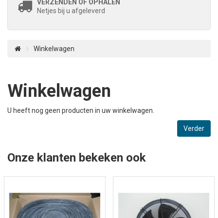
VERZENDEN OF OPHALEN
Netjes bij u afgeleverd
Winkelwagen
Winkelwagen
U heeft nog geen producten in uw winkelwagen.
Verder
Onze klanten bekeken ook