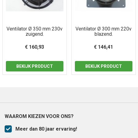
Ventilator Ø 350 mm 230v
Ventilator Ø 300 mm 220v
zuigend.
blazend.
€ 160,93
€ 146,41
BEKIJK PRODUCT
BEKIJK PRODUCT
WAAROM KIEZEN VOOR ONS?
Meer dan 80 jaar ervaring!