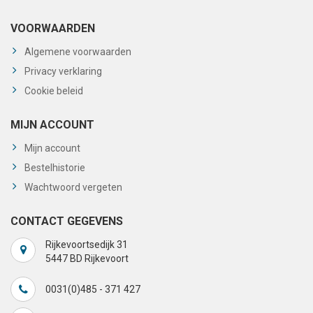
VOORWAARDEN
Algemene voorwaarden
Privacy verklaring
Cookie beleid
MIJN ACCOUNT
Mijn account
Bestelhistorie
Wachtwoord vergeten
CONTACT GEGEVENS
Rijkevoortsedijk 31
5447 BD Rijkevoort
0031(0)485 - 371 427