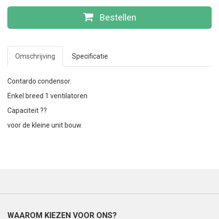
Bestellen
Omschrijving
Specificatie
Contardo condensor.
Enkel breed 1 ventilatoren
Capaciteit ??
voor de kleine unit bouw.
WAAROM KIEZEN VOOR ONS?