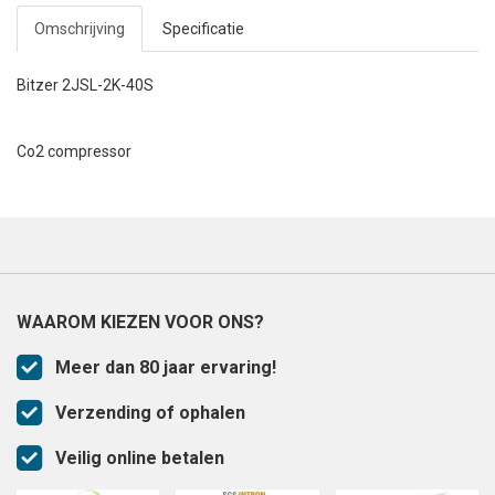
Omschrijving
Specificatie
Bitzer 2JSL-2K-40S
Co2 compressor
WAAROM KIEZEN VOOR ONS?
Meer dan 80 jaar ervaring!
Verzending of ophalen
Veilig online betalen