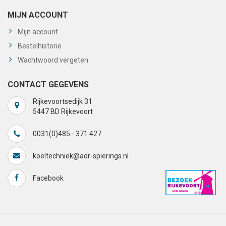
MIJN ACCOUNT
Mijn account
Bestelhistorie
Wachtwoord vergeten
CONTACT GEGEVENS
Rijkevoortsedijk 31
5447 BD Rijkevoort
0031(0)485 - 371 427
koeltechniek@adr-spierings.nl
Facebook