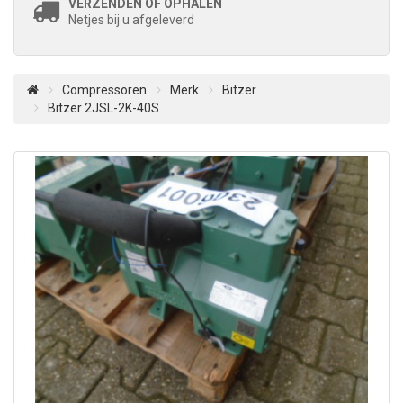
VERZENDEN OF OPHALEN
Netjes bij u afgeleverd
Compressoren
Merk
Bitzer.
Bitzer 2JSL-2K-40S